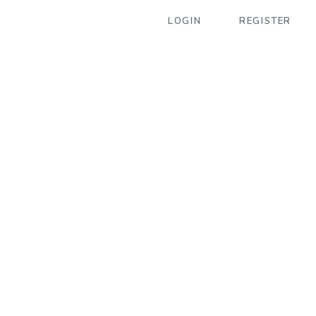
LOGIN
REGISTER